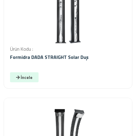
Ürün Kodu :
Formidra DADA STRAIGHT Solar Duş
İncele