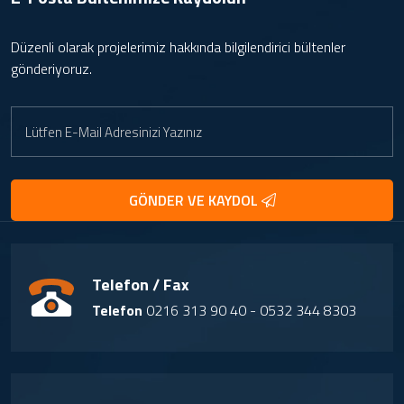
Düzenli olarak projelerimiz hakkında bilgilendirici bültenler
gönderiyoruz.
GÖNDER VE KAYDOL
Telefon / Fax
Telefon
0216 313 90 40 - 0532 344 8303