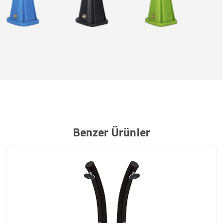
Benzer Ürünler