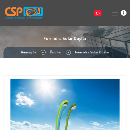
Formidra Solar Duşlar
Anasayfa
Ürünler
Formidra Solar Duşlar